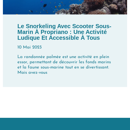
Le Snorkeling Avec Scooter Sous-
Marin À Propriano : Une Activité
Ludique Et Accessible À Tous
10 Mai 2023
La randonnée palmée est une activité en plein
essor, permettant de découvrir les fonds marins
et la faune sous-marine tout en se divertissant.
Mais avez-vous