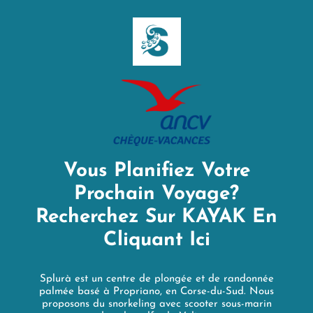
Vous Planifiez Votre
Prochain Voyage?
Recherchez Sur KAYAK En
Cliquant Ici
Splurà est un centre de plongée et de randonnée
palmée basé à Propriano, en Corse-du-Sud. Nous
proposons du snorkeling avec scooter sous-marin