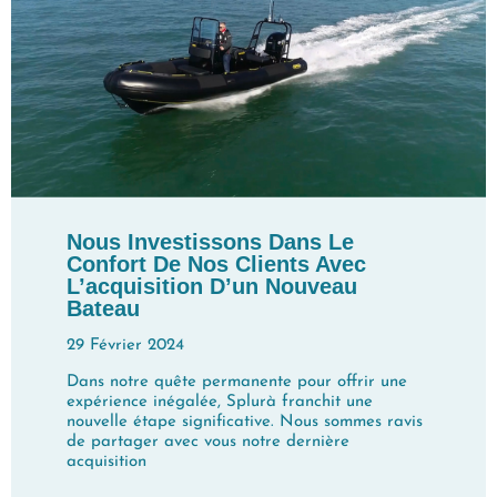
Nous Investissons Dans Le
Confort De Nos Clients Avec
L’acquisition D’un Nouveau
Bateau
29 Février 2024
Dans notre quête permanente pour offrir une
expérience inégalée, Splurà franchit une
nouvelle étape significative. Nous sommes ravis
de partager avec vous notre dernière
acquisition