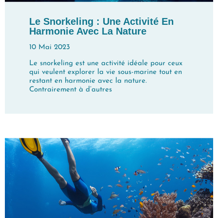
Le Snorkeling : Une Activité En
Harmonie Avec La Nature
10 Mai 2023
Le snorkeling est une activité idéale pour ceux
qui veulent explorer la vie sous-marine tout en
restant en harmonie avec la nature.
Contrairement à d’autres