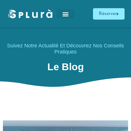
Réserver
Suivez Notre Actualité Et Découvrez Nos Conseils
Pratiques
Le Blog